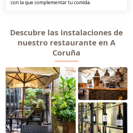
con la que complementar tu comida.
Descubre las instalaciones de
nuestro restaurante en A
Coruña