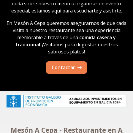
duda sobre nuestro menú u organizar un evento
especial, estamos aquí para escucharte y asistirte.
En Mesón A Cepa queremos asegurarnos de que cada
visita a nuestro restaurante sea una experiencia
memorable a través de una
comida casera y
tradicional
. ¡Visítanos para degustar nuestros
sabrosos platos!
Contactar
Mesón A Cepa - Restaurante en A