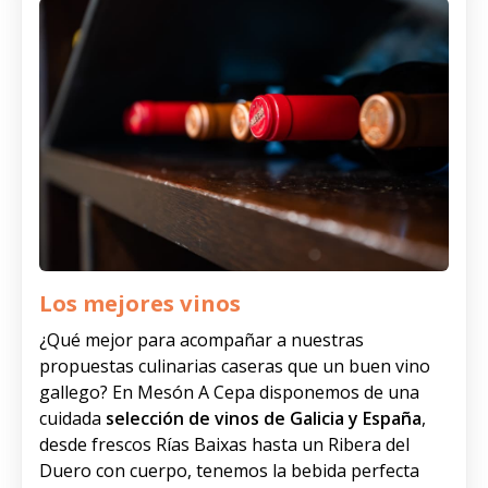
Los mejores vinos
¿Qué mejor para acompañar a nuestras
propuestas culinarias caseras que un buen vino
gallego? En Mesón A Cepa disponemos de una
cuidada
selección de vinos de Galicia y España
,
desde frescos Rías Baixas hasta un Ribera del
Duero con cuerpo, tenemos la bebida perfecta