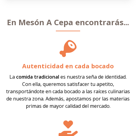
En Mesón A Cepa encontrarás...
Autenticidad en cada bocado
La
comida tradicional
es nuestra seña de identidad.
Con ella, queremos satisfacer tu apetito,
transportándote en cada bocado a las raíces culinarias
de nuestra zona. Además, apostamos por las materias
primas de mayor calidad del mercado.