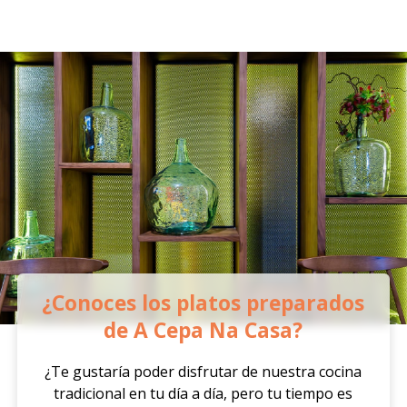
¿Conoces los platos preparados
de A Cepa Na Casa?
¿Te gustaría poder disfrutar de nuestra cocina
tradicional en tu día a día, pero tu tiempo es