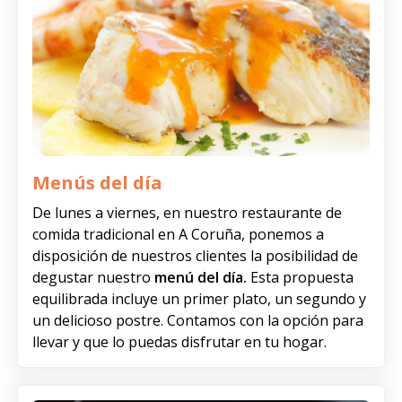
Menús del día
De lunes a viernes, en nuestro restaurante de
comida tradicional en A Coruña, ponemos a
disposición de nuestros clientes la posibilidad de
degustar nuestro
menú del día.
Esta propuesta
equilibrada incluye un primer plato, un segundo y
un delicioso postre. Contamos con la opción para
llevar y que lo puedas disfrutar en tu hogar.