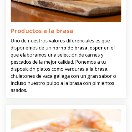
Productos a la brasa
Uno de nuestros valores diferenciales es que
disponemos de un
horno de brasa Josper
en el
que elaboramos una selección de carnes y
pescados de la mejor calidad. Ponemos a tu
disposición platos como verduras a la brasa,
chuletones de vaca gallega con un gran sabor o
incluso nuestro pulpo a la brasa con pimientos
asados.