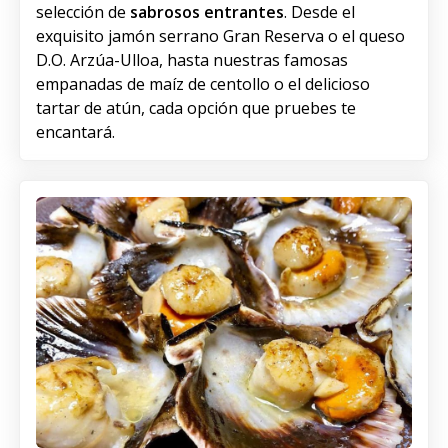
selección de
sabrosos entrantes
. Desde el
exquisito jamón serrano Gran Reserva o el queso
D.O. Arzúa-Ulloa, hasta nuestras famosas
empanadas de maíz de centollo o el delicioso
tartar de atún, cada opción que pruebes te
encantará.