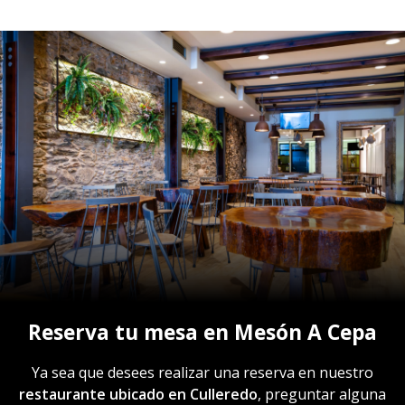
Reserva tu mesa en Mesón A Cepa
Ya sea que desees realizar una reserva en nuestro
restaurante ubicado en Culleredo
, preguntar alguna