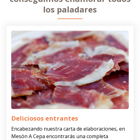
los paladares
Deliciosos entrantes
Encabezando nuestra carta de elaboraciones, en
Mesón A Cepa encontrarás una completa