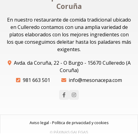
Coruña
En nuestro restaurante de comida tradicional ubicado
en Culleredo contamos con una amplia variedad de
platos elaborados con los mejores ingredientes con
los que conseguimos deleitar hasta los paladares más
exigentes.
Avda. da Coruña, 22 - O Burgo - 15670 Culleredo (A
Coruña)
981 663 501
info@mesonacepa.com
Aviso legal
-
Política de privacidad y cookies
© PÁXINAS GALEGAS