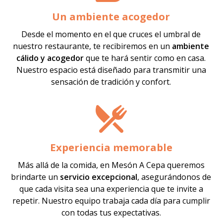
Un ambiente acogedor
Desde el momento en el que cruces el umbral de
nuestro restaurante, te recibiremos en un
ambiente
cálido y acogedor
que te hará sentir como en casa.
Nuestro espacio está diseñado para transmitir una
sensación de tradición y confort.
Experiencia memorable
Más allá de la comida, en Mesón A Cepa queremos
brindarte un
servicio excepcional
, asegurándonos de
que cada visita sea una experiencia que te invite a
repetir. Nuestro equipo trabaja cada día para cumplir
con todas tus expectativas.