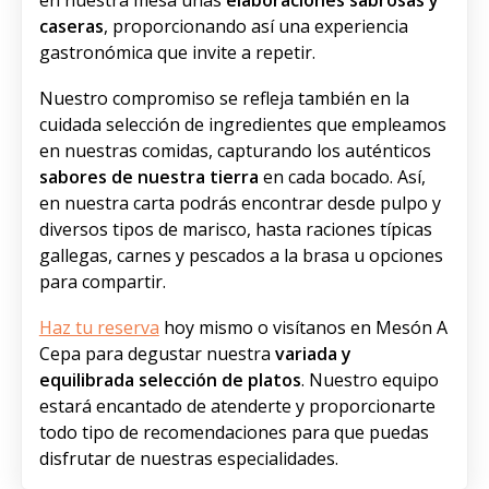
caseras
, proporcionando así una experiencia
gastronómica que invite a repetir.
Nuestro compromiso se refleja también en la
cuidada selección de ingredientes que empleamos
en nuestras comidas, capturando los auténticos
sabores de nuestra tierra
en cada bocado. Así,
en nuestra carta podrás encontrar desde pulpo y
diversos tipos de marisco, hasta raciones típicas
gallegas, carnes y pescados a la brasa u opciones
para compartir.
Haz tu reserva
hoy mismo o visítanos en Mesón A
Cepa para degustar nuestra
variada y
equilibrada selección de platos
. Nuestro equipo
estará encantado de atenderte y proporcionarte
todo tipo de recomendaciones para que puedas
disfrutar de nuestras especialidades.