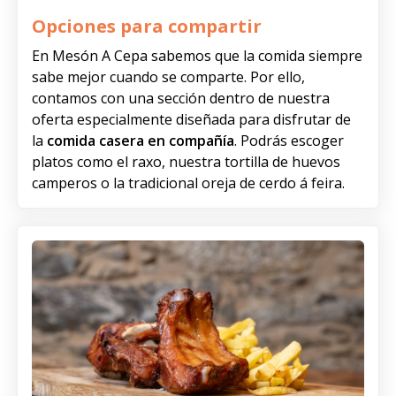
Opciones para compartir
En Mesón A Cepa sabemos que la comida siempre
sabe mejor cuando se comparte. Por ello,
contamos con una sección dentro de nuestra
oferta especialmente diseñada para disfrutar de
la
comida casera en compañía
. Podrás escoger
platos como el raxo, nuestra tortilla de huevos
camperos o la tradicional oreja de cerdo á feira.