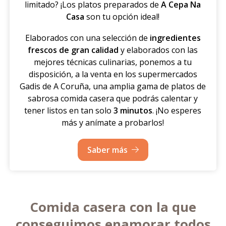
limitado? ¡Los platos preparados de
A Cepa Na
Casa
son tu opción ideal!
Elaborados con una selección de
ingredientes
frescos de gran calidad
y elaborados con las
mejores técnicas culinarias, ponemos a tu
disposición, a la venta en los supermercados
Gadis de A Coruña, una amplia gama de platos de
sabrosa comida casera que podrás calentar y
tener listos en tan solo
3 minutos
. ¡No esperes
más y anímate a probarlos!
Saber más
Comida casera con la que
conseguimos enamorar todos